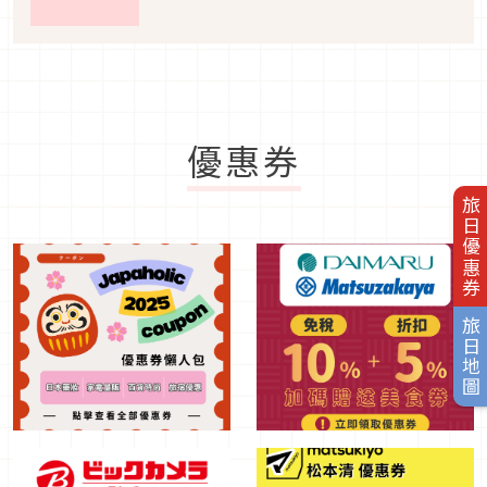
優惠券
旅日優惠券
旅日地圖