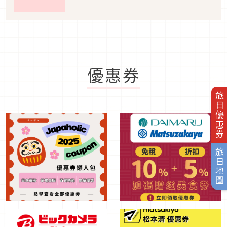
優惠券
旅日優惠券
旅日地圖