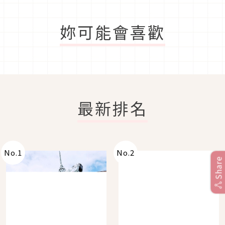
妳可能會喜歡
最新排名
No.
1
No.
2
Share