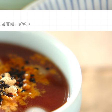
的黃豆粉一起吃。