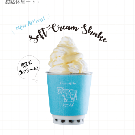
甜點休息一下。