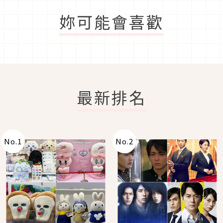
妳可能會喜歡
最新排名
No.
1
No.
2