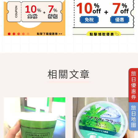
相關文章
旅日優惠券
旅日地圖