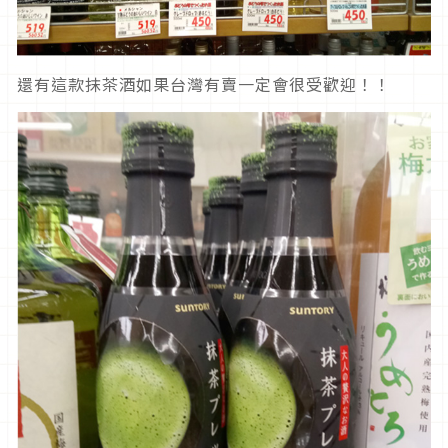
還有這款抹茶酒如果台灣有賣一定會很受歡迎！！