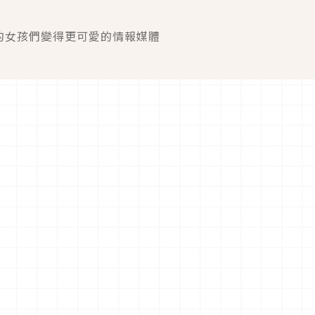
的女孩們變得更可愛的情報媒體