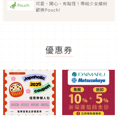
可愛、開心、有點怪！帶給少女繽紛
歡樂Pouch!
優惠券