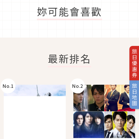
妳可能會喜歡
旅日優惠券
最新排名
No.
1
No.
2
旅日地圖