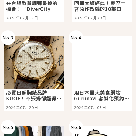
在台場欣賞鋼彈最後的
回顧大師經典！東野圭
機會！「DiverCity
吾原作改編的10部日本
Tokyo Plaza」搭船、
影視作品推薦
2026年07月13日
2026年07月28日
購物、美食及夜景，一
次全體驗
No.
3
No.
4
必買日系腕錶品牌
用日本最大美食網站
KUOE！不張揚卻經得起
Gurunavi 客製化預約九
時間洗鍊的經典之作五
大都市餐廳，打造專屬
2026年07月20日
2026年07月03日
選
美食體驗！
No.
5
No.
6