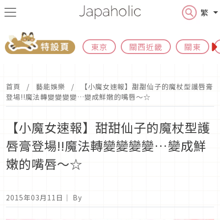
繁
東京
關西近畿
關東
首頁
藝能娛樂
【小魔女速報】甜甜仙子的魔杖型護唇膏
登場!!魔法轉變變變變…變成鮮嫩的嘴唇～☆
【小魔女速報】甜甜仙子的魔杖型護
唇膏登場!!魔法轉變變變變…變成鮮
嫩的嘴唇～☆
2015年03月11日
｜ By