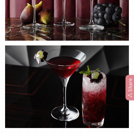
Share