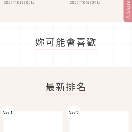
2015年07月02日
2015年06月26日
Share
好吃!?
吃大會，是否能超越「黃
豆粉黑蜜」？
妳可能會喜歡
最新排名
No.
1
No.
2