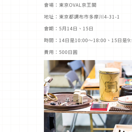
會場：東京OVAL京王閣
地址：東京都調布市多摩川4-31-1
會期：5月14日、15日
時間：14日是10:00～18:00、15日是9:
費用：500日圓