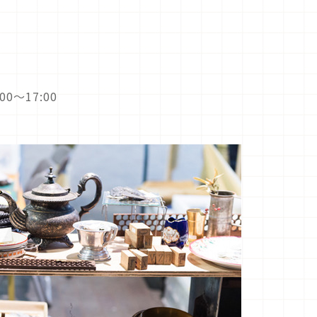
00～17:00