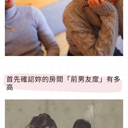
首先確認妳的房間「前男友度」有多
高