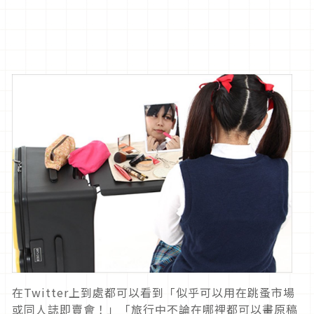
在Twitter上到處都可以看到「似乎可以用在跳蚤市場
或同人誌即賣會！」「旅行中不論在哪裡都可以畫原稿