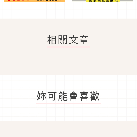
相關文章
妳可能會喜歡