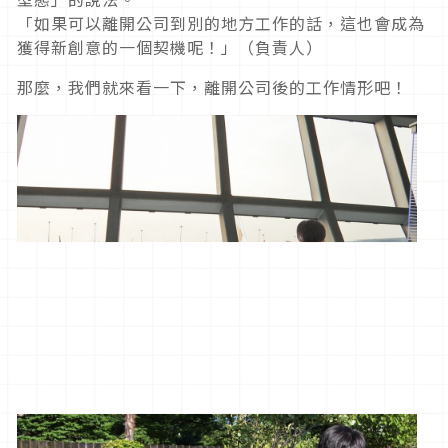
「如果可以離開公司到別的地方工作的話，這也會成為
獲得新創意的一個契機呢！」（負責人）
那麼，我們就來看一下，離開公司後的工作情形吧！