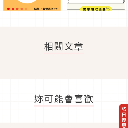
相關文章
妳可能會喜歡
旅日優惠券