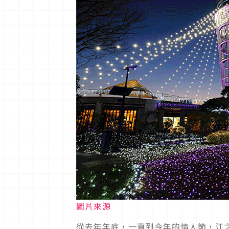
圖片來源
從去年年底，一直到今年的情人節，江