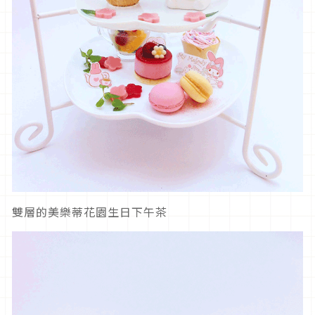
雙層的美樂蒂花園生日下午茶