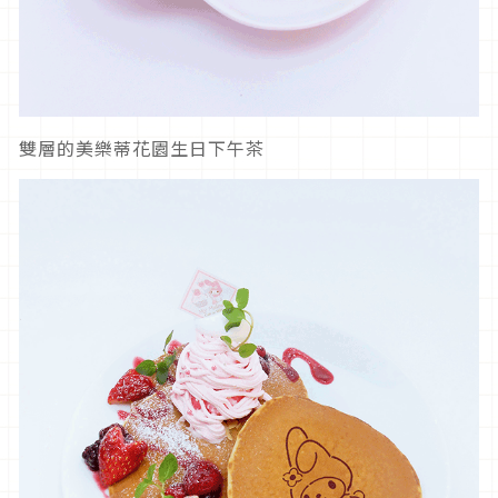
雙層的美樂蒂花園生日下午茶