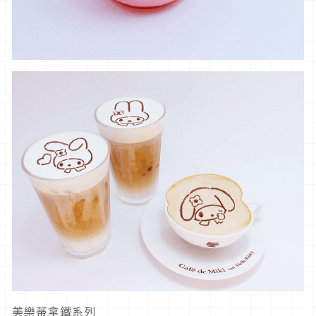
美樂蒂拿鐵系列