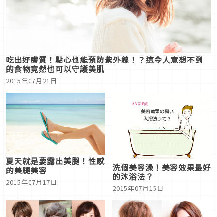
吃出好膚質！點心也能預防紫外線！？這令人意想不到
的食物竟然也可以守護美肌
2015年07月21日
夏天就是要露出美腿！性感
洗個美容澡！美容效果最好
的美腿美容
的沐浴法？
2015年07月17日
2015年07月15日