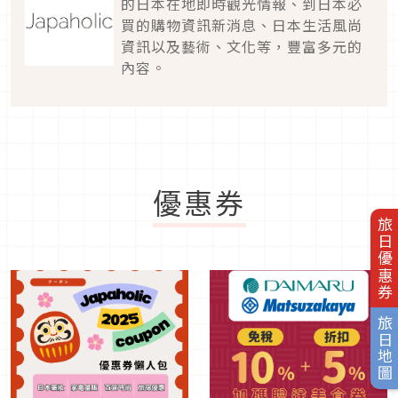
的日本在地即時觀光情報、到日本必
買的購物資訊新消息、日本生活風尚
資訊以及藝術、文化等，豐富多元的
內容。
優惠券
旅日優惠券
旅日地圖