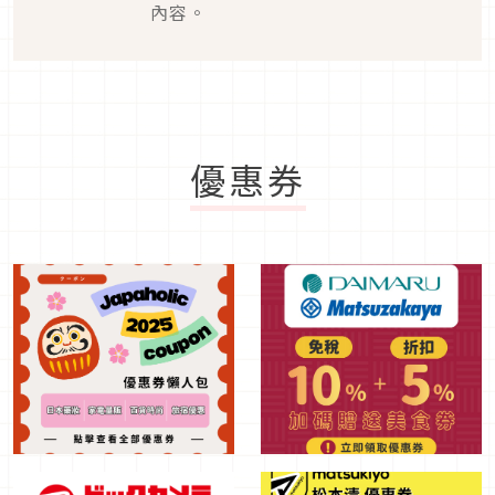
內容。
優惠券