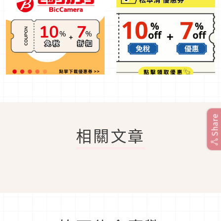
Share
相關文章