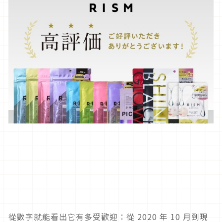
從數字就能看出它有多受歡迎：從 2020 年 10 月到現