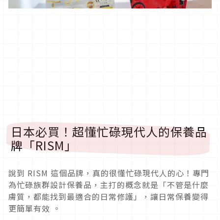
日本必買！超懂忙碌現代人的保養品
牌「RISM」
說到 RISM 這個品牌，真的很懂忙碌現代人的心！專門
為忙碌族群設計保養品，主打的概念就是「不管是什麼
膚質，都能找到最適合的日常修護」，讓日常保養變得
更簡單有效 。