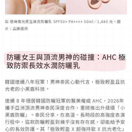
后 極緻禦光原生煥亮防曬乳 SPF50+ PA++++ 50ml／1,880 元。圖
片：品牌提供
防曬女王與頂流男神的碰撞：AHC 極
致防禦長效水潤防曬乳
韓國連續八年冠軍！男神泰民心動代言，極致輕盈且抗
光老的小黑盾科技。
連續 8 年穩居韓國防曬冠軍的醫美權威 AHC，2026年
攜手亞洲頂流男神泰民深度合作，重磅推出升級版「小
黑盾防曬」。泰民分享，在高溫、長時段的高強度表演
行程中，這款防曬輕盈到幾乎沒有存在感，卻能給予安
心的長效防護。其「極致輕盈 X 超強持妝 X 抗光老化」