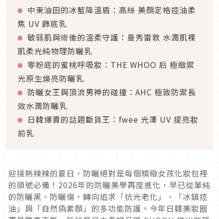
中東油田的冰藍降溫盾：高絲 美顏定格控油柔
焦 UV 飾底乳
敏弱肌與術後的溫柔守護：曼秀雷敦 水潤肌裸
肌柔光純物理防曬乳
零粉底的蜜桃呼吸妝：THE WHOO 后 極緻禦
光原生煥亮防曬乳
防曬女王與頂流男神的碰撞：AHC 極致防禦長
效水潤防曬乳
日韓爆賣的話題斷貨王：fwee 光澤 UV 提亮妝
前乳
迎接熱辣辣的夏日，防曬絕對是每個精緻女孩化妝包裡
的頭號必備！2026年的防曬美學再度進化，早已從單純
的防曬黑、防曬傷，轉向追求「抗光老化」、「冰鎮控
油」與「自然偽素顏」的多功能防護。今年日韓美妝圈