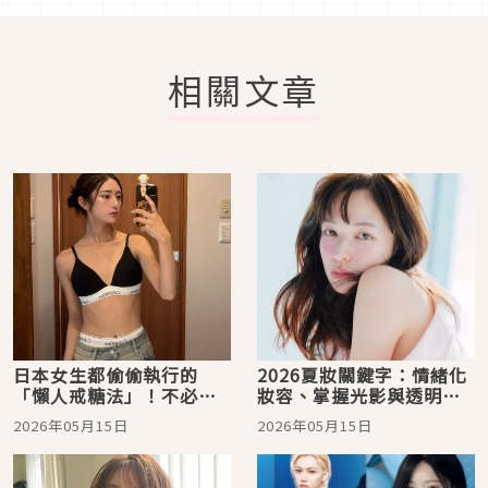
相關文章
日本女生都偷偷執行的
2026夏妝關鍵字：情緒化
「懶人戒糖法」！不必完
妝容、掌握光影與透明
全禁甜食，靠這10個生活
度！看森繪梨佳如何用大
2026年05月15日
2026年05月15日
微調養出透明感好膚質
面積腮紅與琉光唇，營造
初夏心動氛圍