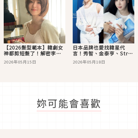
【2026髮型範本】韓劇女
日本品牌也愛找韓星代
神都剪短髮了！解密李世
言！秀智、金泰亨、Stray
榮「空氣感柔霧短鮑伯」
Kids 同款人氣火爆，看他
2026年05月15日
2026年05月18日
與 Nana「法式復古小
們如何演繹高級日系透明
捲」，立即預約這4個爆款
感
髮型
妳可能會喜歡