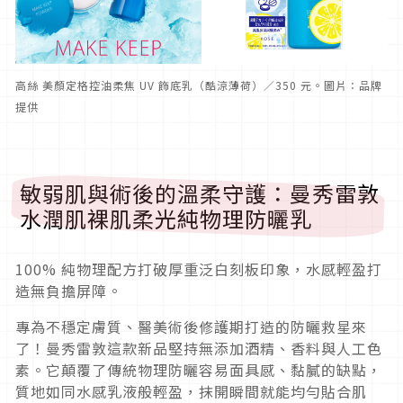
高絲 美顏定格控油柔焦 UV 飾底乳（酷涼薄荷）／350 元。圖片：品牌
提供
敏弱肌與術後的溫柔守護：曼秀雷敦
水潤肌裸肌柔光純物理防曬乳
100% 純物理配方打破厚重泛白刻板印象，水感輕盈打
造無負擔屏障。
專為不穩定膚質、醫美術後修護期打造的防曬救星來
了！曼秀雷敦這款新品堅持無添加酒精、香料與人工色
素。它顛覆了傳統物理防曬容易面具感、黏膩的缺點，
質地如同水感乳液般輕盈，抹開瞬間就能均勻貼合肌