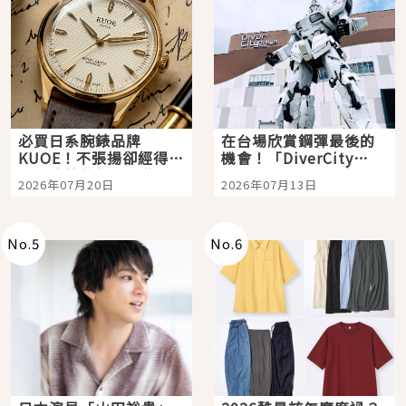
必買日系腕錶品牌
在台場欣賞鋼彈最後的
KUOE！不張揚卻經得起
機會！「DiverCity
時間洗鍊的經典之作五
Tokyo Plaza」搭船、
2026年07月20日
2026年07月13日
選
購物、美食及夜景，一
次全體驗
No.
5
No.
6