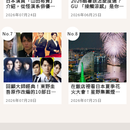
日本演員「山田裕貴」
2026酷暑該怎麼度過？
介紹，從怪演系俳優走
GU 「接觸涼感」是你的
向國民級日劇主角
夏日救星
2026年07月24日
2026年06月25日
No.
7
No.
8
回顧大師經典！東野圭
在飯店裡看日本夏季花
吾原作改編的10部日本
火大會！星野集團煙火
影視作品推薦
景觀飯店6選，讓你不用
2026年07月28日
2026年07月25日
人擠人悠閒欣賞