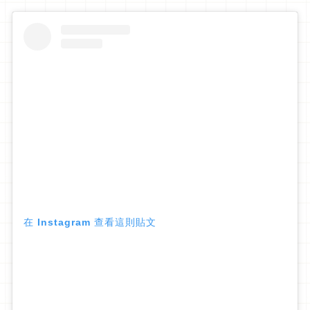
在 Instagram 查看這則貼文