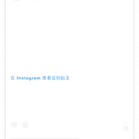
在 Instagram 查看這則貼文