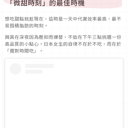
「微甜時刻」的最佳時機
想吃甜點就趁現在，這時是一天中代謝效率最高、最不
易囤積脂肪的時刻。
與其在深夜因為壓抑而爆發，不如在下午三點挑選一份
高品質的小點心。日本女生的自律不在於不吃，而在於
「選對時間吃」。