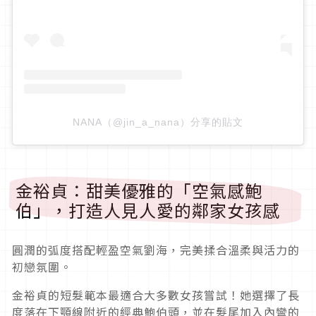
NANA（@jin_a_nana）分享的貼文
金裕貞：甜美優雅的「空氣感鮑
伯」，打造人見人愛的鄰家女孩感
圓潤的弧度搭配輕盈空氣劉海，完美揉合溫柔與活力的
初戀氛圍。
金裕貞的短髮範本最適合大多數女孩嘗試！她選擇了長
度落在下顎線附近的經典鮑伯頭，並在髮尾加入內彎的