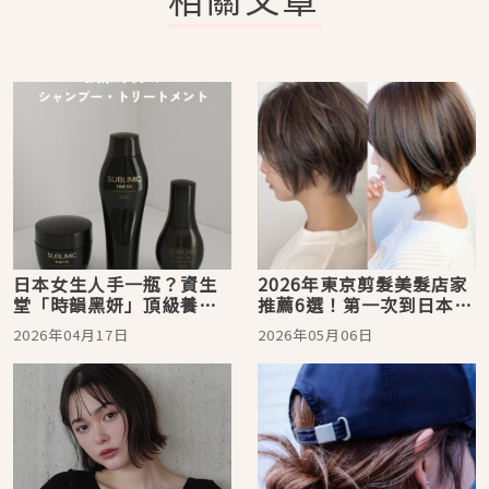
日本女生人手一瓶？資生
2026年東京剪髮美髮店家
堂「時韻黑妍」頂級養
推薦6選！第一次到日本做
護、高絲 STEPHEN
造型安心不踩雷指南
2026年04月17日
2026年05月06日
KNOLL髮膜，盤點4款讓
乾枯髮「起死回生」的護
髮品