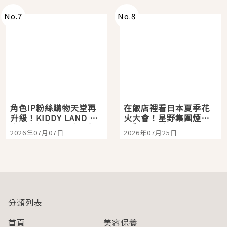
No.
7
No.
8
角色IP粉絲購物天堂再
在飯店裡看日本夏季花
升級！KIDDY LAND 原
火大會！星野集團煙火
宿店吉伊卡哇迎客，新
景觀飯店6選，讓你不用
2026年07月07日
2026年07月25日
開幕 OMOKADO 店3分
人擠人悠閒欣賞
即達
分類列表
首頁
美容保養