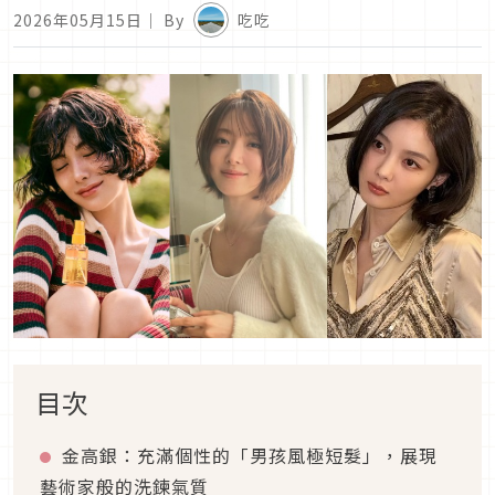
2026年05月15日
｜ By
吃吃
目次
金高銀：充滿個性的「男孩風極短髮」，展現
藝術家般的洗鍊氣質