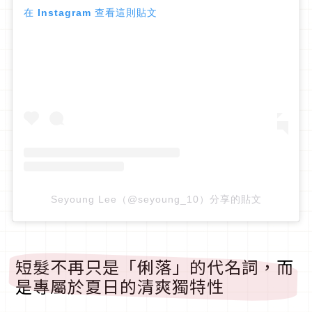
在 Instagram 查看這則貼文
Seyoung Lee（@seyoung_10）分享的貼文
短髮不再只是「俐落」的代名詞，而
是專屬於夏日的清爽獨特性