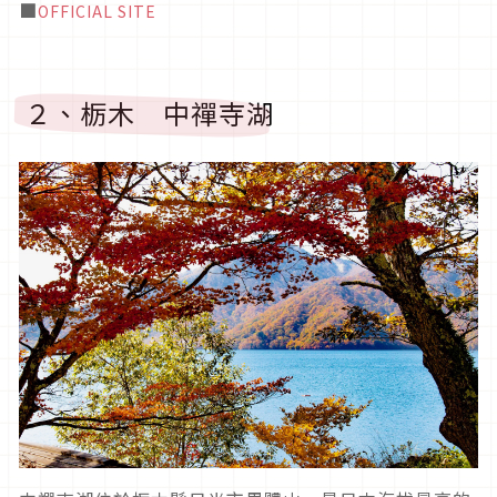
■
OFFICIAL SITE
２、栃木 中禪寺湖