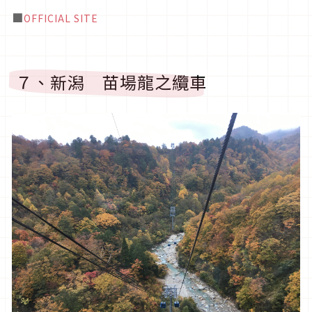
■
OFFICIAL SITE
７、新潟 苗場龍之纜車