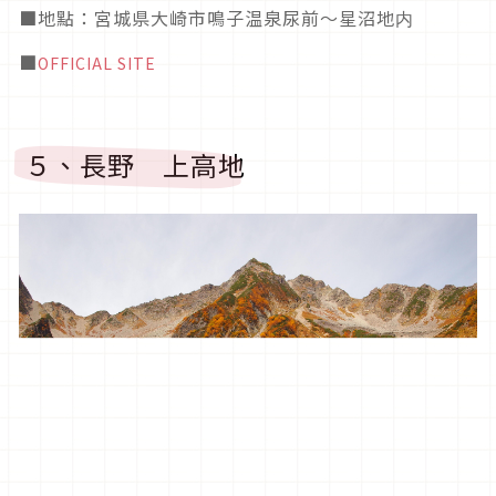
■地點：宮城県大崎市鳴子温泉尿前～星沼地内
■
OFFICIAL SITE
５、長野 上高地