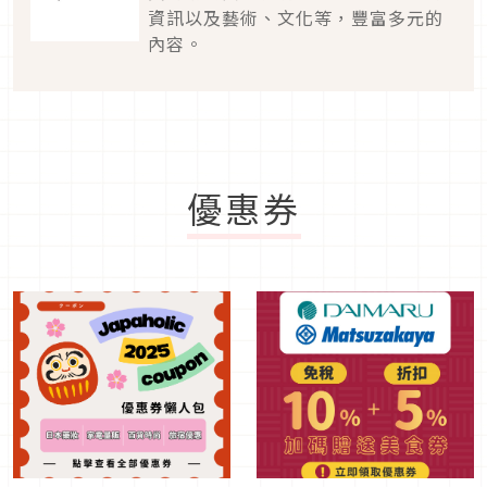
資訊以及藝術、文化等，豐富多元的
內容。
優惠券