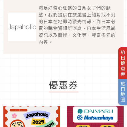
滿足好奇心旺盛的日系女子們的願
望，我們提供在旅遊書上絕對找不到
的日本在地即時觀光情報、到日本必
買的購物資訊新消息、日本生活風尚
資訊以及藝術、文化等，豐富多元的
內容。
旅日優惠券
優惠券
旅日地圖