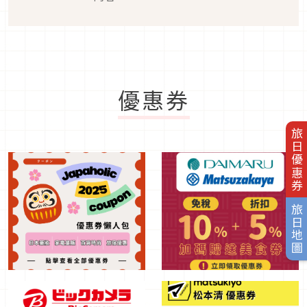
優惠券
旅日優惠券
旅日地圖