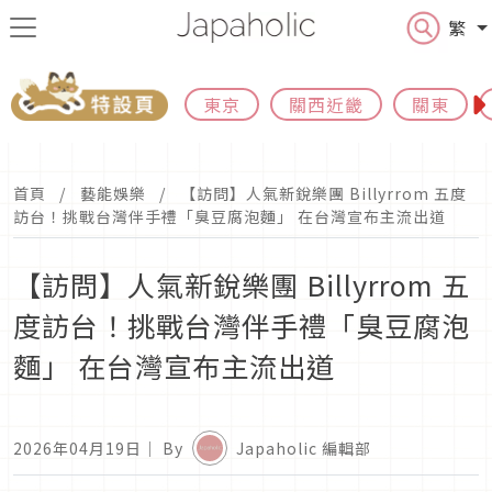
繁
東京
關西近畿
關東
首頁
藝能娛樂
【訪問】人氣新銳樂團 Billyrrom 五度
訪台！挑戰台灣伴手禮「臭豆腐泡麵」 在台灣宣布主流出道
【訪問】人氣新銳樂團 Billyrrom 五
度訪台！挑戰台灣伴手禮「臭豆腐泡
麵」 在台灣宣布主流出道
2026年04月19日
｜ By
Japaholic 編輯部