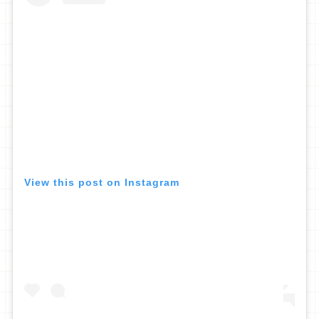
View this post on Instagram