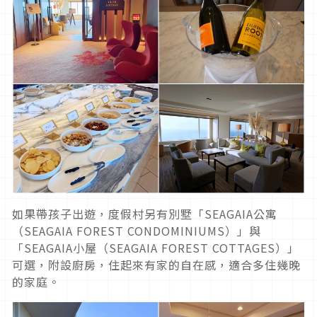
如果帶孩子出遊，度假村另有別墅「SEAGAIA公寓
（SEAGAIA FOREST CONDOMINIUMS）」與
「SEAGAIA小屋（SEAGAIA FOREST COTTAGES）」
可選，附設廚房，住起來有家的自在感，適合多住幾晚
的家庭。