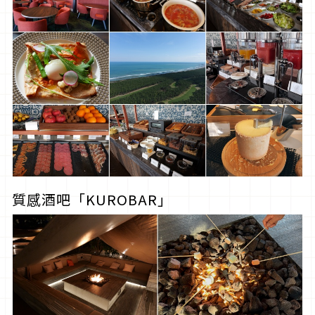
質感酒吧「KUROBAR」