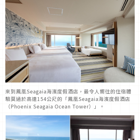
來到鳳凰Seagaia海濱度假酒店，最令人嚮往的住宿體
驗莫過於高達154公尺的「鳳凰Seagaia海濱度假酒店
（Phoenix Seagaia Ocean Tower）」。