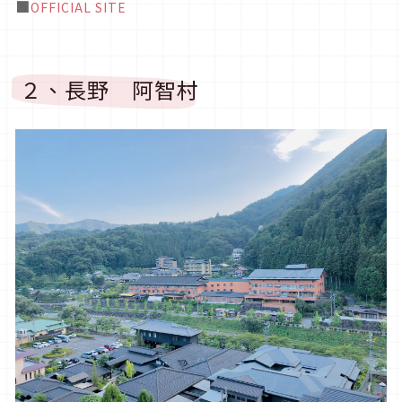
■
OFFICIAL SITE
２、長野 阿智村