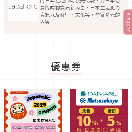
的日本在地即時觀光情報、到日本必
買的購物資訊新消息、日本生活風尚
資訊以及藝術、文化等，豐富多元的
Share
內容。
優惠券