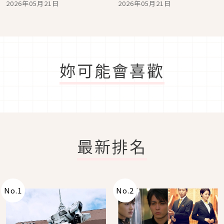
2026年05月21日
2026年05月21日
大阪自由行就看這篇
妳可能會喜歡
最新排名
No.
1
No.
2