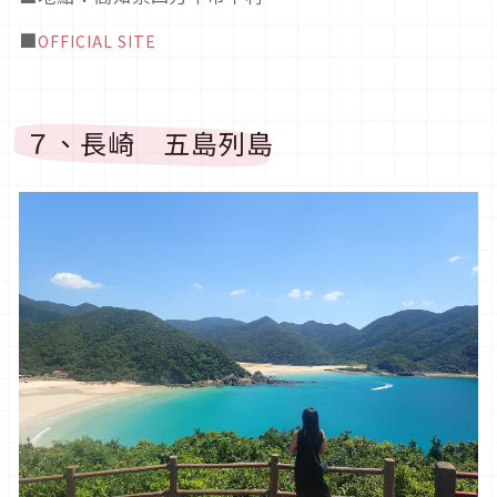
■
OFFICIAL SITE
７、長崎 五島列島