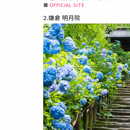
■
OFFICIAL SITE
2.鎌倉 明月院