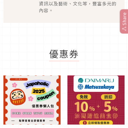
資訊以及藝術、文化等，豐富多元的
內容。
Share
優惠券