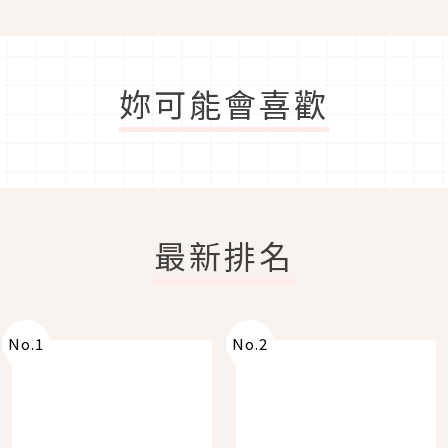
妳可能會喜歡
最新排名
No.
1
No.
2