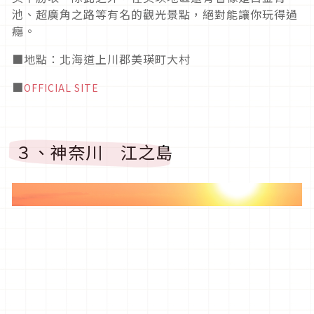
池、超廣角之路等有名的觀光景點，絕對能讓你玩得過
癮。
■地點：北海道上川郡美瑛町大村
■
OFFICIAL SITE
３、神奈川 江之島