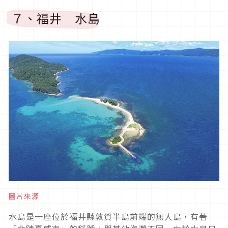
７、福井 水島
圖片來源
水島是一座位於福井縣敦賀半島前端的無人島，有著