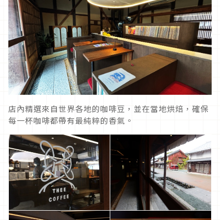
店內精選來自世界各地的咖啡豆，並在當地烘焙，確保
每一杯咖啡都帶有最純粹的香氣。