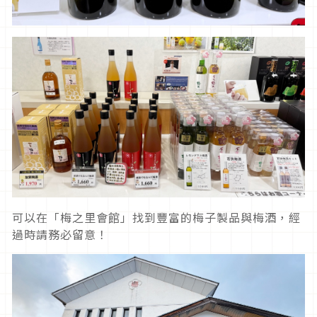
可以在「梅之里會館」找到豐富的梅子製品與梅酒，經
過時請務必留意！