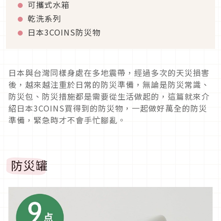
可攜式水箱
乾洗系列
日本3COINS防災物
日本與台灣同樣身處在多地震帶，經過多次的天災損害
後，越來越注重於日常的防災準備，無論是防災常識、
防災包、防災措施都是需要從生活做起的，這篇就來介
紹日本3COINS買得到的防災物，一起做好萬全的防災
準備，緊急時才不會手忙腳亂。
防災罐