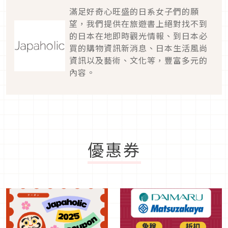
滿足好奇心旺盛的日系女子們的願
望，我們提供在旅遊書上絕對找不到
的日本在地即時觀光情報、到日本必
買的購物資訊新消息、日本生活風尚
資訊以及藝術、文化等，豐富多元的
內容。
優惠券