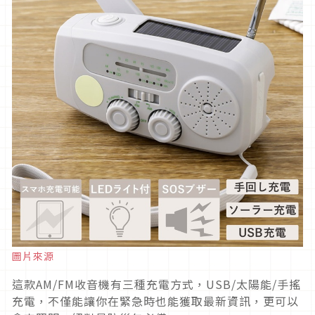
圖片來源
這款AM/FM收音機有三種充電方式，USB/太陽能/手搖
充電，不僅能讓你在緊急時也能獲取最新資訊，更可以