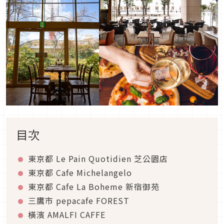
目次
東京都 Le Pain Quotidien 芝公園店
東京都 Cafe Michelangelo
東京都 Cafe La Boheme 新宿御苑
三鷹市 pepacafe FOREST
橫濱 AMALFI CAFFE