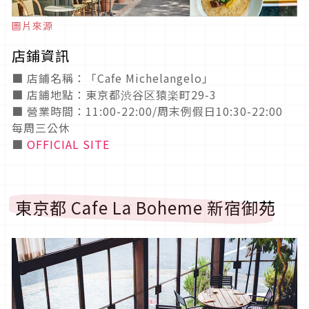
圖片來源
店鋪資訊
■ 店鋪名稱：「Cafe Michelangelo」
■ 店鋪地點：東京都渋谷区猿楽町29-3
■ 營業時間：11:00-22:00/周末例假日10:30-22:00
每周三公休
■
OFFICIAL SITE
東京都 Cafe La Boheme 新宿御苑