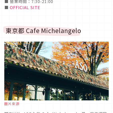
■ 營業時間：7:30-21:00
■
OFFICIAL SITE
東京都 Cafe Michelangelo
圖片來源