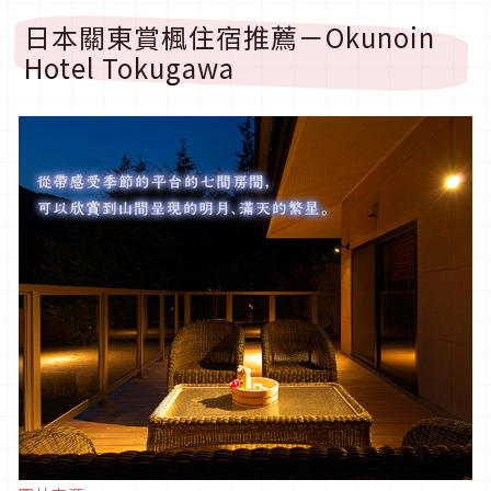
日本關東賞楓住宿推薦－Okunoin
Hotel Tokugawa