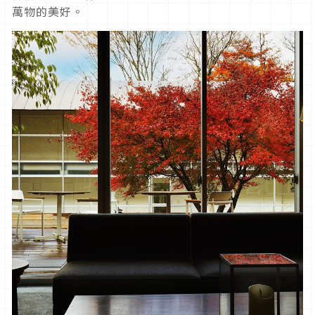
萬物的美好。