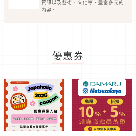
資訊以及藝術、文化等，豐富多元的
內容。
優惠券