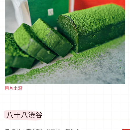
圖片來源
八十八渋谷