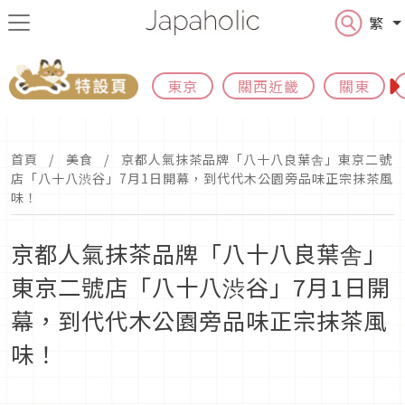
繁
東京
關西近畿
關東
首頁
美食
京都人氣抹茶品牌「八十八良葉舎」東京二號
店「八十八渋谷」7月1日開幕，到代代木公園旁品味正宗抹茶風
味！
京都人氣抹茶品牌「八十八良葉舎」
東京二號店「八十八渋谷」7月1日開
幕，到代代木公園旁品味正宗抹茶風
味！