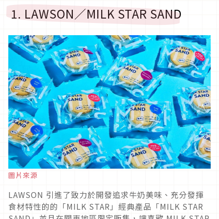
1. LAWSON／MILK STAR SAND
圖片來源
LAWSON 引進了致力於開發追求牛奶美味、充分發揮
食材特性的的「MILK STAR」經典產品「MILK STAR
SAND」並且在關東地區限定販售，讓喜歡 MILK STAR