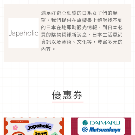
滿足好奇心旺盛的日系女子們的願
望，我們提供在旅遊書上絕對找不到
的日本在地即時觀光情報、到日本必
買的購物資訊新消息、日本生活風尚
資訊以及藝術、文化等，豐富多元的
內容。
優惠券