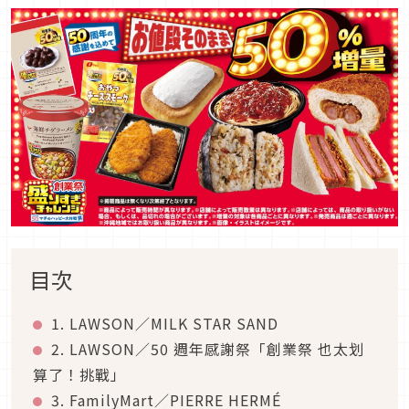
目次
1. LAWSON／MILK STAR SAND
2. LAWSON／50 週年感謝祭「創業祭 也太划
算了！挑戰」
3. FamilyMart／PIERRE HERMÉ