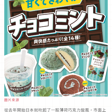
圖片來源
從去年開始日本就吹起了一股薄荷巧克力旋風，市面上