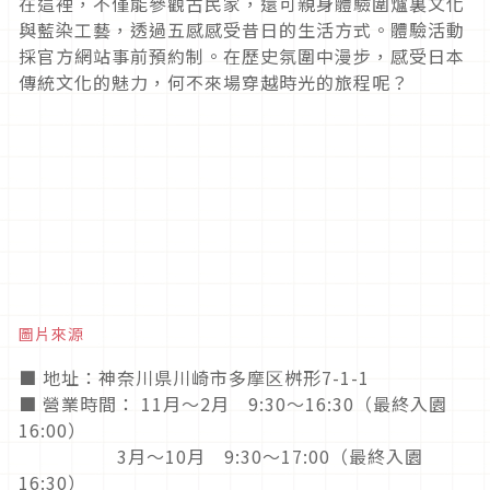
在這裡，不僅能參觀古民家，還可親身體驗圍爐裏文化
與藍染工藝，透過五感感受昔日的生活方式。體驗活動
採官方網站事前預約制。在歷史氛圍中漫步，感受日本
傳統文化的魅力，何不來場穿越時光的旅程呢？
圖片來源
■ 地址：神奈川県川崎市多摩区桝形7-1-1
■ 營業時間： 11月～2月 9:30～16:30（最終入園
16:00）
3月～10月 9:30～17:00（最終入園
16:30）