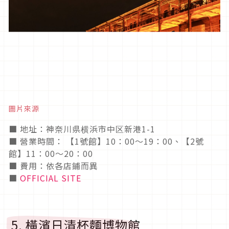
圖片來源
■ 地址：神奈川県横浜市中区新港1-1
■ 營業時間： 【1號館】10：00〜19：00、【2號
館】11：00～20：00
■ 費用：依各店鋪而異
■
OFFICIAL SITE
5. 橫濱日清杯麵博物館