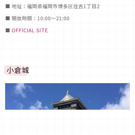
■ 地址：福岡県福岡市博多区住吉1丁目2
■ 開放時間：10:00～21:00
■
OFFICIAL SITE
小倉城