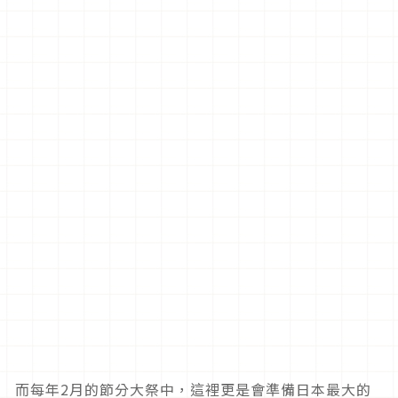
而每年2月的節分大祭中，這裡更是會準備日本最大的