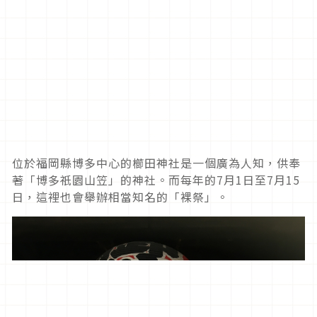
位於福岡縣博多中心的櫛田神社是一個廣為人知，供奉
著「博多祇園山笠」的神社。而每年的7月1日至7月15
日，這裡也會舉辦相當知名的「裸祭」。