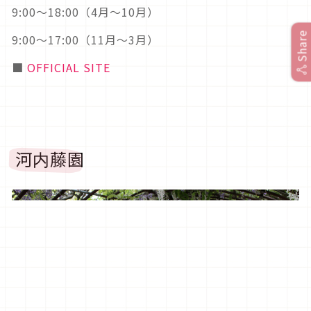
9:00〜18:00（4月〜10月）
Share
9:00〜17:00（11月〜3月）
■
OFFICIAL SITE
河内藤園