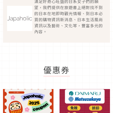
滿足好奇心旺盛的日系女子們的願
望，我們提供在旅遊書上絕對找不到
的日本在地即時觀光情報、到日本必
買的購物資訊新消息、日本生活風尚
資訊以及藝術、文化等，豐富多元的
內容。
優惠券