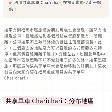
利用共享單車 Charichari 在福岡市區少走一點
路！
如果有到福岡市區旅遊的朋友可能也會發現，雖然有地
鐵及公車，但地鐵站到各個景點或餐廳都還有一段距
離，公車如果不是熱門路線的話往往班距都很長。此
外，二個要去的地點沒有可以直達的方式而要多次轉
車，但其實直線距離不過 10 分鐘左右。也因此無形中
在福岡市區旅遊時不知不覺就走了許多的路。如果是獨
旅，那麼這時候共享單車就會是你移動的好朋友！這次
就要向大家介紹在福岡處處可見的共享單車
Charichari。
共享單車 Charichari：分布地區