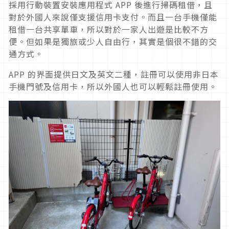
採用行動裝置安裝應用程式 APP 後進行掃碼租借，且
對於外國人來說僅支援信用卡支付。而且一台手機僅能
租借一台共享單車，所以對於一家人出遊是比較不方
便。但如果是獨旅或少人自由行，其實是個很不錯的交
通方式。
APP 的界面提供日文及英文二種，註冊可以使用非日本
手機門號及信用卡，所以外國人也可以輕鬆註冊使用。