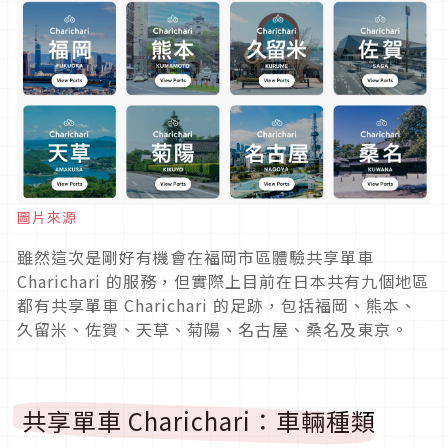
圖片來源
雖然這次是剛好有機會在福岡市區體驗共享單車
Charichari 的服務，但實際上目前在日本共有九個地區
都有共享單車 Charichari 的足跡，包括福岡、熊本、
久留米、佐賀、天草、菊陽、名古屋、桑名及東京。
共享單車 Charichari：車輛種類