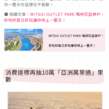
你一整天在這裡也不無聊。
■ 相關文章：
MITSUI OUTLET PARK 瑪林匹亞神戶，
好吃好逛又好玩讓你待上一整天！
MITSUI OUTLET PARK 瑪林匹亞神戶，
好吃好逛又好玩讓你待上一整天！
消費達標再抽10萬「亞洲萬里通」里
數