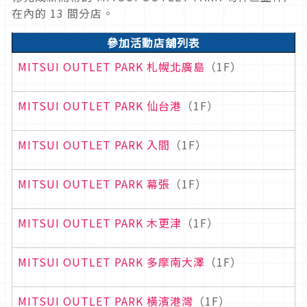
在內的 13 間分店。
參加活動店舖列表
MITSUI OUTLET PARK 札幌北廣島
（1F）
MITSUI OUTLET PARK 仙台港
（1F）
MITSUI OUTLET PARK 入間
（1F）
MITSUI OUTLET PARK 幕張
（1F）
MITSUI OUTLET PARK 木更津
（1F）
MITSUI OUTLET PARK 多摩南大澤
（1F）
MITSUI OUTLET PARK 橫濱港灣
（1F）