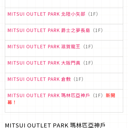
MITSUI OUTLET PARK 北陸小矢部
（1F）
MITSUI OUTLET PARK 爵士之夢長島
（1F）
MITSUI OUTLET PARK 滋賀龍王
（1F）
MITSUI OUTLET PARK 大阪門真
（1F）
MITSUI OUTLET PARK 倉敷
（1F）
MITSUI OUTLET PARK 瑪林匹亞神戶
（1F）
新開
幕！
MITSUI OUTLET PARK 瑪林匹亞神戶