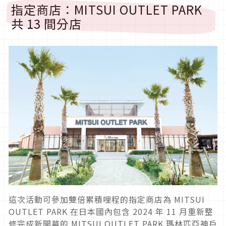
指定商店：MITSUI OUTLET PARK
共 13 間分店
這次活動可參加雙倍累積哩程的指定商店為 MITSUI
OUTLET PARK 在日本國內包含 2024 年 11 月重新整
修完成新開幕的 MITSUI OUTLET PARK 瑪林匹亞神戶