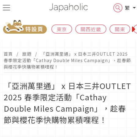
繁
東京
關西近畿
關東
首頁
旅遊
「亞洲萬里通」 x 日本三井OUTLET 2025
春季限定活動「Cathay Double Miles Campaign」，趁春節
與櫻花季快購物累積哩程！
「亞洲萬里通」 x 日本三井OUTLET
2025 春季限定活動「Cathay
Double Miles Campaign」，趁春
節與櫻花季快購物累積哩程！