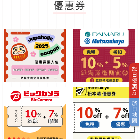
優惠券
旅日優惠券
旅日地圖