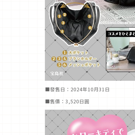
■發售日：2024年10月31日
■售價：3,520日圓