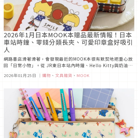
2026年1月日本MOOK本贈品最新情報！日本
車站時鐘、零錢分類長夾、可愛印章盒好吸引
人
網路書店滑著滑著，會發現最近的MOOK本很有默契地把重心放
回「日常小物」。從 JR東日本站內時鐘、Hello Kitty與奶油麵
包君的可愛系贈品，到「mizutama」文具組與 「JAM HOME
2026年01月25日
｜
購物
、
文具雜貨
、
MOOK
MADE 」的機能型錢包，風格橫跨療癒與實用。這篇整理近期話
題MOOK本的附錄重點，給正在觀望的人一份...