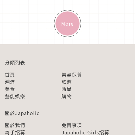
還有大人小孩能一起同樂的miffy烘焙道具，以及MOOMIN 80週
年款實用大托特都是大寫的「必買」。從機能...
More
分類列表
首頁
美容保養
潮流
旅遊
美食
時尚
藝能娛樂
購物
關於Japaholic
關於我們
免責事項
寫手招募
Japaholic Girls招募