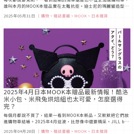
誰叫本月的MOOK本贈品實在太難抗拒。迪士尼的瑪麗貓造型包
可愛指數爆表，DOD多功能包款更貼心推出雙色選擇；吉伊卡哇
2025年05月31日
｜
購物
、
雜誌書籍
、
MOOK
、
日本雜貨
的塔羅牌、日本郵局吉祥物POSUKUMA小熊組合，也為日常增
添滿滿療癒感。這次的陣容，可以說是夢幻選品大集合。
2025年4月日本MOOK本贈品最新情報！酷洛
米小包、米飛兔烘焙組也太可愛，怎麼選得
完？
每個月都說不買了，結果一看到MOOK本新品，又默默把它們放
進購物車結帳。2025年4月這波，比想像中還要精采。JILL by
JILL STUART 的愛心荷葉包甜而不膩，賣到缺貨真的不意外。
2025年04月28日
｜
購物
、
雜誌書籍
、
MOOK
、
日本雜貨