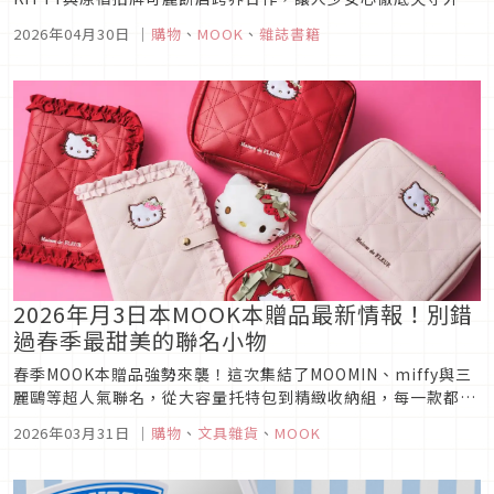
優雅派的「JILL by JILL STUART」 也推出了應景的編織包，
2026年04月30日
｜
購物
、
MOOK
、
雜誌書籍
就是要妳從日常小物到穿搭單品都充滿儀式感。這些贈品不僅是
收藏，更在設計細節上展現出不輸給市售商品的高規...
2026年月3日本MOOK本贈品最新情報！別錯
過春季最甜美的聯名小物
春季MOOK本贈品強勢來襲！這次集結了MOOMIN、miffy與三
麗鷗等超人氣聯名，從大容量托特包到精緻收納組，每一款都把
機能跟設計感抓得剛剛好。熱門款式往往預購即秒殺，快跟著這
2026年03月31日
｜
購物
、
文具雜貨
、
MOOK
份必收清單，搶先入手妳的春日命定小物！ 1. MOOMIN 2WAY
BIGショルダーバッグ BOOK ■發售日：...