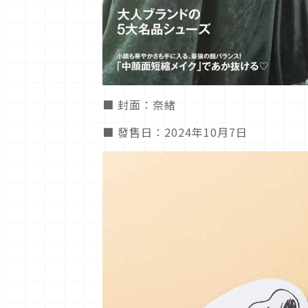
■ 封面：奈緒
■ 發售日：2024年10月7日