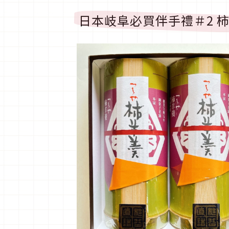
日本岐阜必買伴手禮＃2 