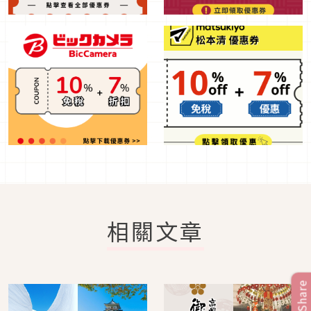
相關文章
Share