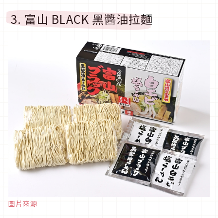
3. 富山 BLACK 黑醬油拉麵
圖片來源