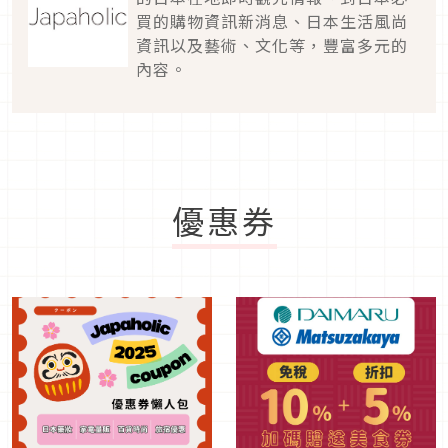
買的購物資訊新消息、日本生活風尚
資訊以及藝術、文化等，豐富多元的
內容。
優惠券