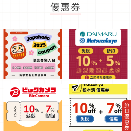
優惠券
旅日優惠券