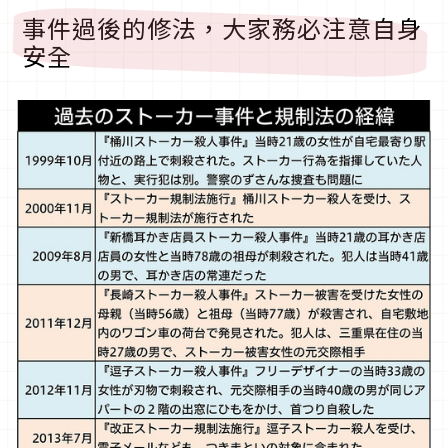
事件過後的修法，大家務必注意自身
安全