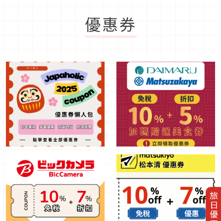
優惠券
旅日優惠券