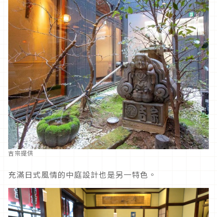
吉宗提供
充滿日式風情的中庭設計也是另一特色。