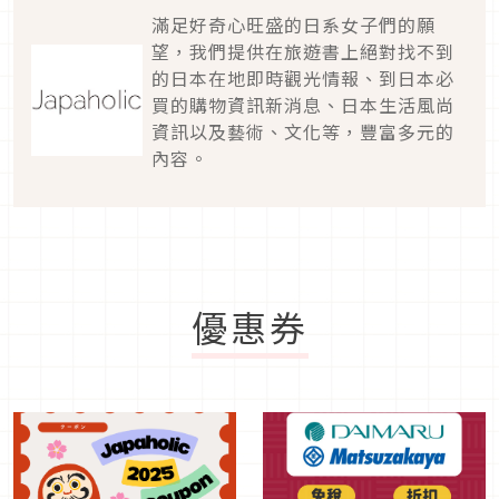
滿足好奇心旺盛的日系女子們的願
望，我們提供在旅遊書上絕對找不到
的日本在地即時觀光情報、到日本必
買的購物資訊新消息、日本生活風尚
資訊以及藝術、文化等，豐富多元的
內容。
優惠券