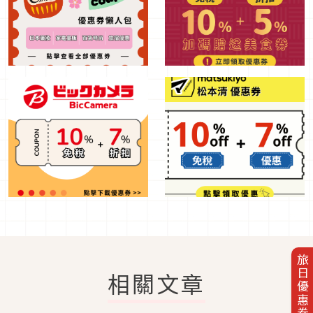
旅日優惠券
相關文章